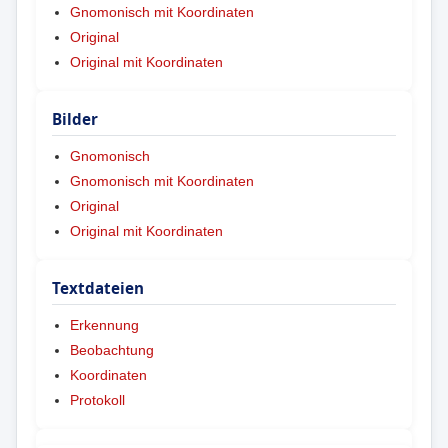
Gnomonisch mit Koordinaten
Original
Original mit Koordinaten
Bilder
Gnomonisch
Gnomonisch mit Koordinaten
Original
Original mit Koordinaten
Textdateien
Erkennung
Beobachtung
Koordinaten
Protokoll