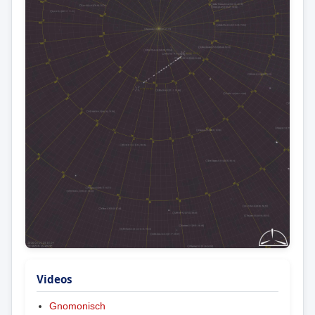
Videos
Gnomonisch