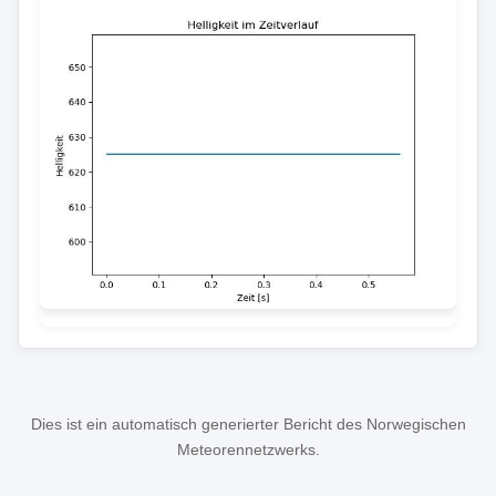
Dies ist ein automatisch generierter Bericht des Norwegischen
Meteorennetzwerks.