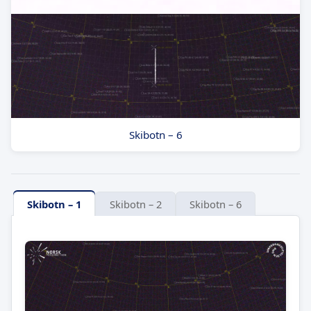
Skibotn – 6
Skibotn – 1
Skibotn – 2
Skibotn – 6