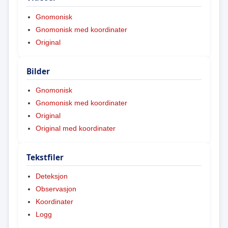
Gnomonisk
Gnomonisk med koordinater
Original
Bilder
Gnomonisk
Gnomonisk med koordinater
Original
Original med koordinater
Tekstfiler
Deteksjon
Observasjon
Koordinater
Logg