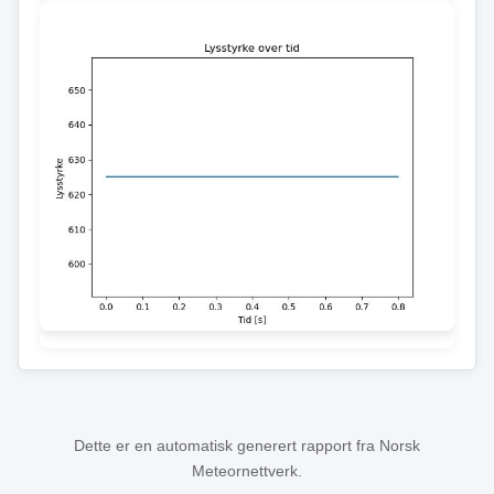
Dette er en automatisk generert rapport fra Norsk
Meteornettverk.