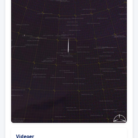
Videoer