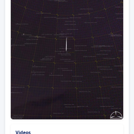
Videos