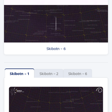
Skibotn – 6
Skibotn – 1
Skibotn – 2
Skibotn – 6