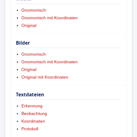
Gnomonisch
Gnomonisch mit Koordinaten
Original
Bilder
Gnomonisch
Gnomonisch mit Koordinaten
Original
Original mit Koordinaten
Textdateien
Erkennung
Beobachtung
Koordinaten
Protokoll