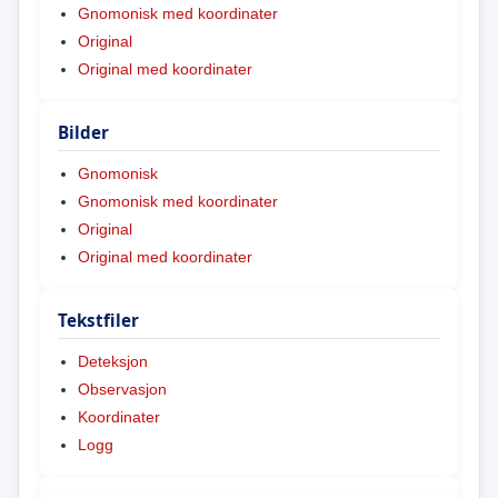
Gnomonisk med koordinater
Original
Original med koordinater
Bilder
Gnomonisk
Gnomonisk med koordinater
Original
Original med koordinater
Tekstfiler
Deteksjon
Observasjon
Koordinater
Logg