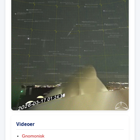
Videoer
Gnomonisk