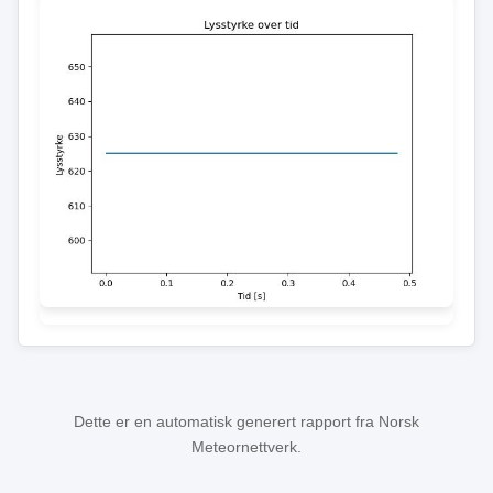
Dette er en automatisk generert rapport fra Norsk
Meteornettverk.