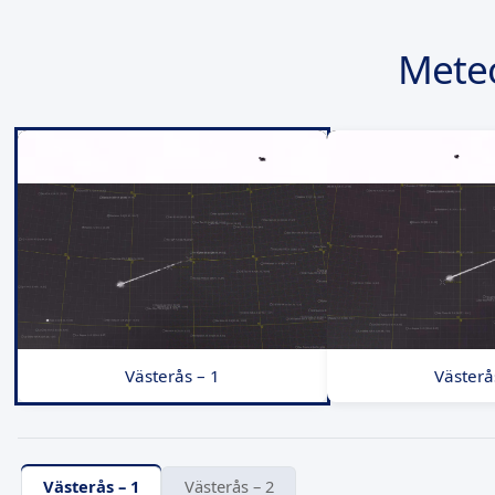
Mete
Västerås – 1
Västerå
Västerås – 1
Västerås – 2