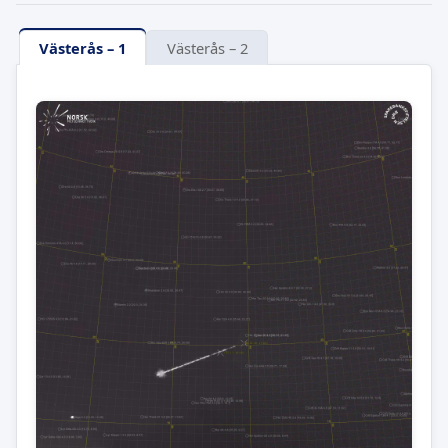
Västerås – 1
Västerås – 2