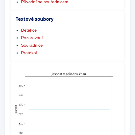
Původní se souřadnicemi
Textové soubory
Detekce
Pozorování
Souřadnice
Protokol