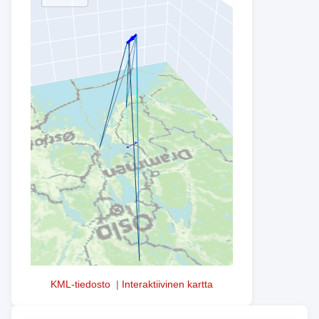
KML-tiedosto
|
Interaktiivinen kartta