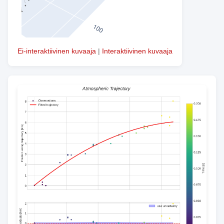
Ei-interaktiivinen kuvaaja
|
Interaktiivinen kuvaaja