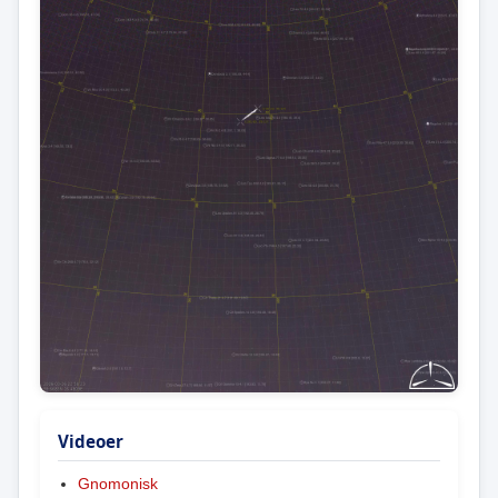
Videoer
Gnomonisk