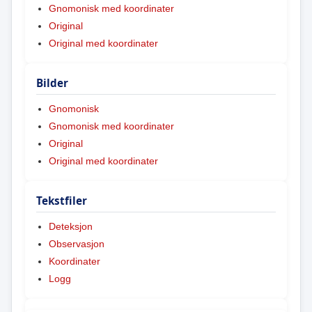
Gnomonisk med koordinater
Original
Original med koordinater
Bilder
Gnomonisk
Gnomonisk med koordinater
Original
Original med koordinater
Tekstfiler
Deteksjon
Observasjon
Koordinater
Logg