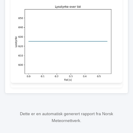
Dette er en automatisk generert rapport fra Norsk
Meteornettverk.