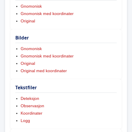
Gnomonisk
Gnomonisk med koordinater
Original
Bilder
Gnomonisk
Gnomonisk med koordinater
Original
Original med koordinater
Tekstfiler
Deteksjon
Observasjon
Koordinater
Logg