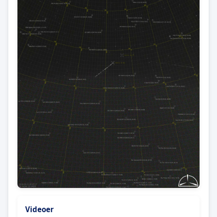
Videoer