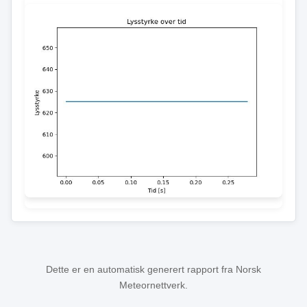
Dette er en automatisk generert rapport fra Norsk
Meteornettverk.