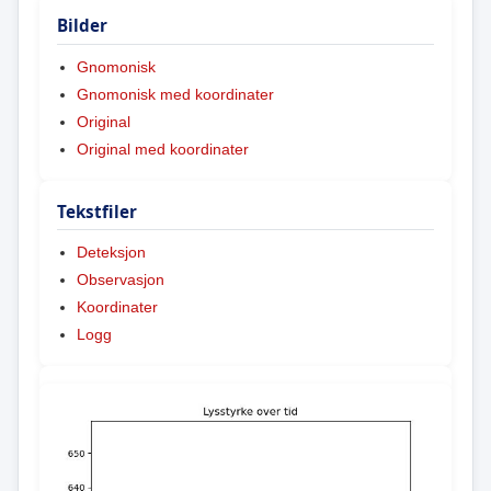
Bilder
Gnomonisk
Gnomonisk med koordinater
Original
Original med koordinater
Tekstfiler
Deteksjon
Observasjon
Koordinater
Logg