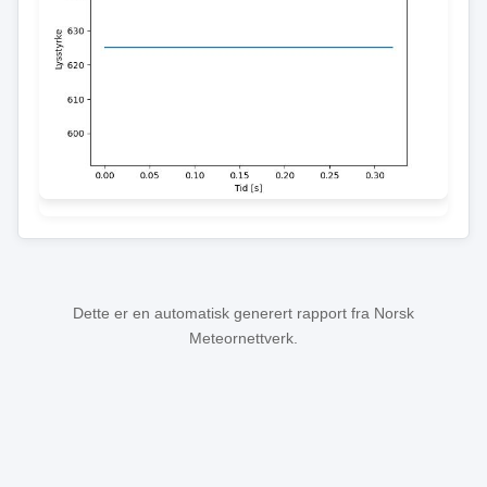
Dette er en automatisk generert rapport fra Norsk
Meteornettverk.