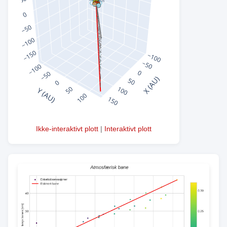
Ikke-interaktivt plott
|
Interaktivt plott