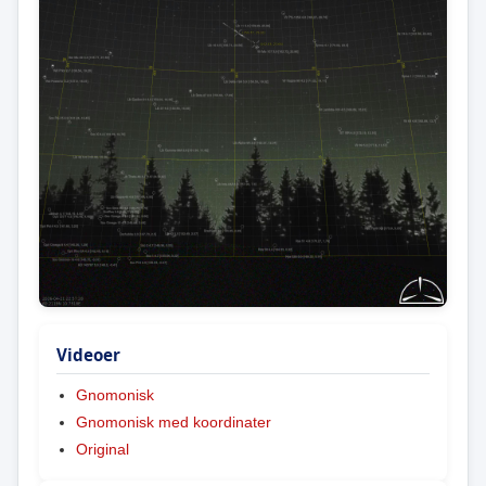
Videoer
Gnomonisk
Gnomonisk med koordinater
Original