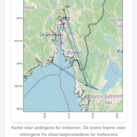
Kartet viser peilingene for meteoren. De lysere linjene viser
retningene fra observasjonsstedene for meteorens