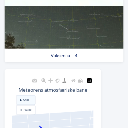
Voksenlia – 4