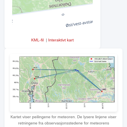
KML-fil
|
Interaktivt kart
Kartet viser peilingene for meteoren. De lysere linjene viser
retningene fra observasjonsstedene for meteorens