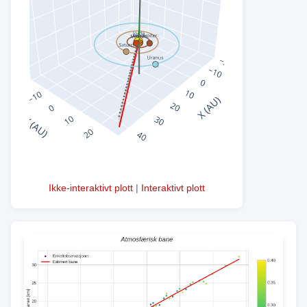
Ikke-interaktivt plott
|
Interaktivt plott