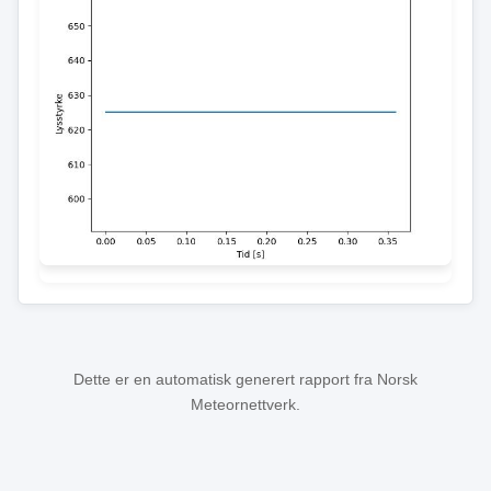
Dette er en automatisk generert rapport fra Norsk
Meteornettverk.