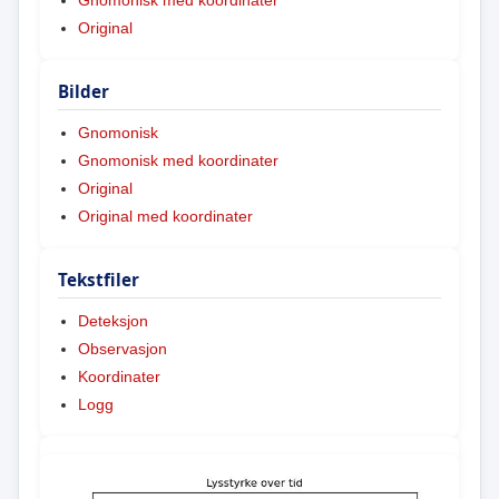
Original
Bilder
Gnomonisk
Gnomonisk med koordinater
Original
Original med koordinater
Tekstfiler
Deteksjon
Observasjon
Koordinater
Logg