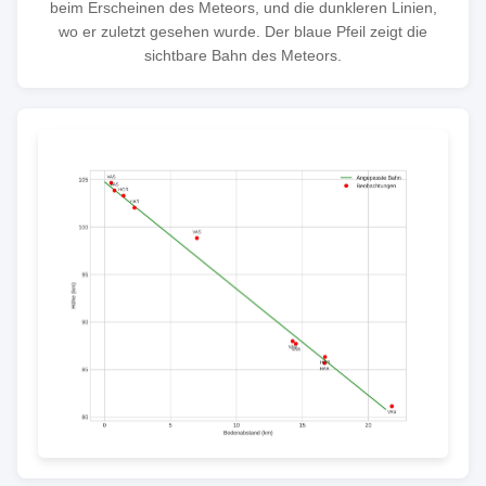
beim Erscheinen des Meteors, und die dunkleren Linien,
wo er zuletzt gesehen wurde. Der blaue Pfeil zeigt die
sichtbare Bahn des Meteors.