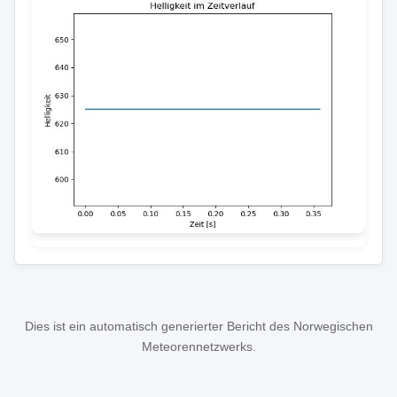
Dies ist ein automatisch generierter Bericht des Norwegischen
Meteorennetzwerks.