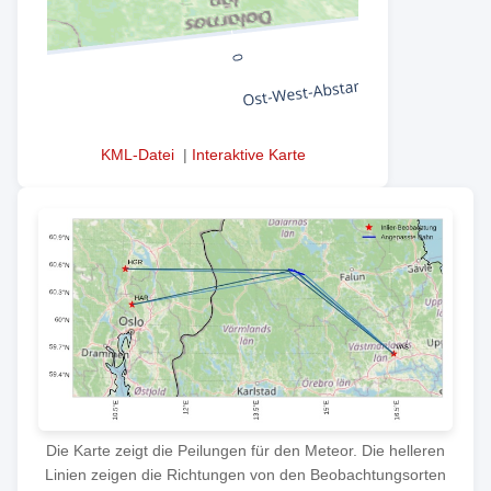
KML-Datei
|
Interaktive Karte
Die Karte zeigt die Peilungen für den Meteor. Die helleren
Linien zeigen die Richtungen von den Beobachtungsorten