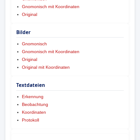
Gnomonisch mit Koordinaten
Original
Bilder
Gnomonisch
Gnomonisch mit Koordinaten
Original
Original mit Koordinaten
Textdateien
Erkennung
Beobachtung
Koordinaten
Protokoll