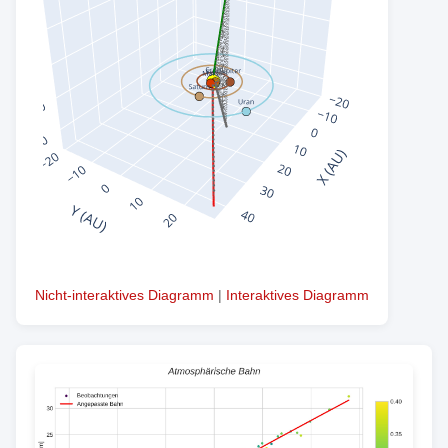
Nicht-interaktives Diagramm
|
Interaktives Diagramm