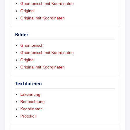
Gnomonisch mit Koordinaten
Original
Original mit Koordinaten
Bilder
Gnomonisch
Gnomonisch mit Koordinaten
Original
Original mit Koordinaten
Textdateien
Erkennung
Beobachtung
Koordinaten
Protokoll