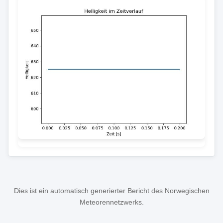
Dies ist ein automatisch generierter Bericht des Norwegischen
Meteorennetzwerks.