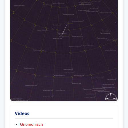
Videos
Gnomonisch