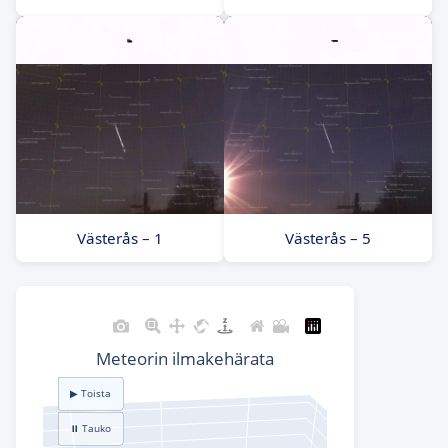
Västerås – 1
Västerås – 5