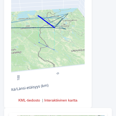
KML-tiedosto
|
Interaktiivinen kartta