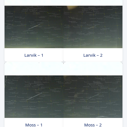
Larvik – 1
Larvik – 2
Moss – 1
Moss – 2