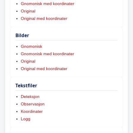
Gnomonisk med koordinater
Original
Original med koordinater
Bilder
Gnomonisk
Gnomonisk med koordinater
Original
Original med koordinater
Tekstfiler
Deteksjon
Observasjon
Koordinater
Logg