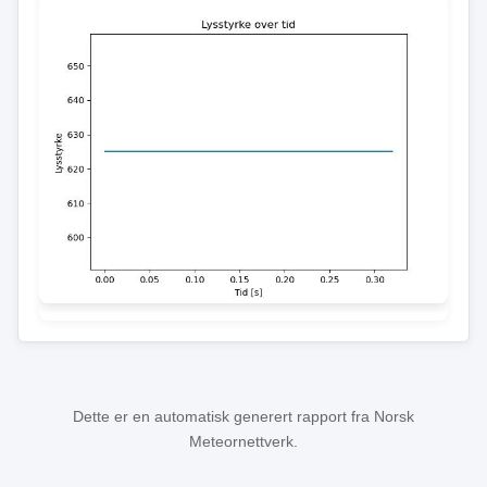
Dette er en automatisk generert rapport fra Norsk
Meteornettverk.