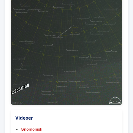
Videoer
Gnomonisk