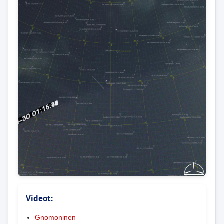
Videot:
Gnomoninen