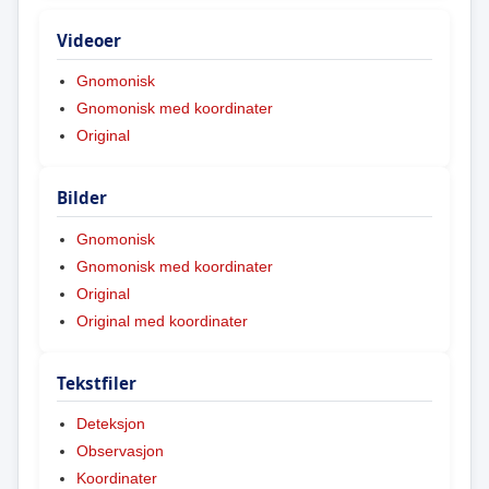
Videoer
Gnomonisk
Gnomonisk med koordinater
Original
Bilder
Gnomonisk
Gnomonisk med koordinater
Original
Original med koordinater
Tekstfiler
Deteksjon
Observasjon
Koordinater