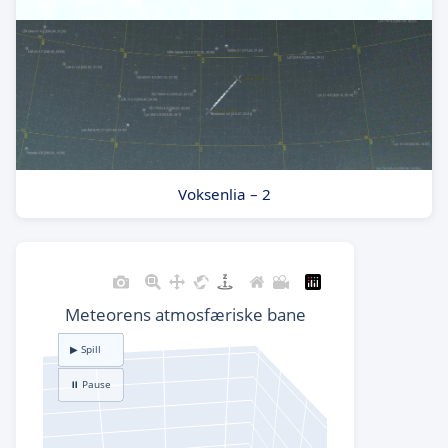
Voksenlia – 2