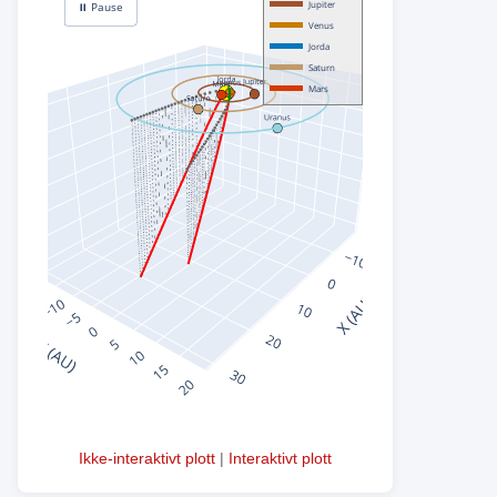
Ikke-interaktivt plott
|
Interaktivt plott