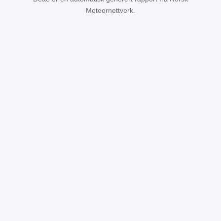
Meteornettverk.