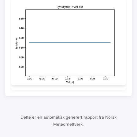
Dette er en automatisk generert rapport fra Norsk
Meteornettverk.