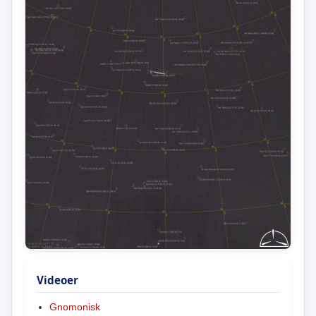
Videoer
Gnomonisk