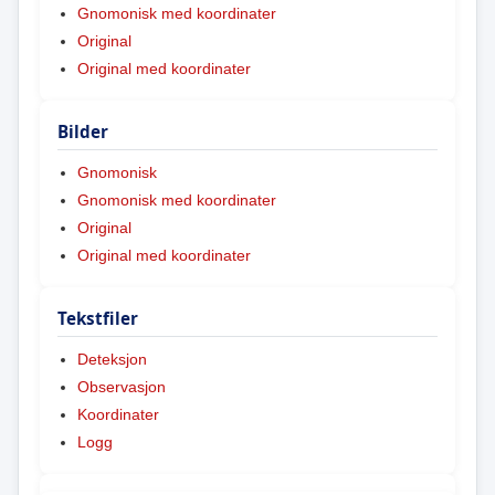
Gnomonisk med koordinater
Original
Original med koordinater
Bilder
Gnomonisk
Gnomonisk med koordinater
Original
Original med koordinater
Tekstfiler
Deteksjon
Observasjon
Koordinater
Logg