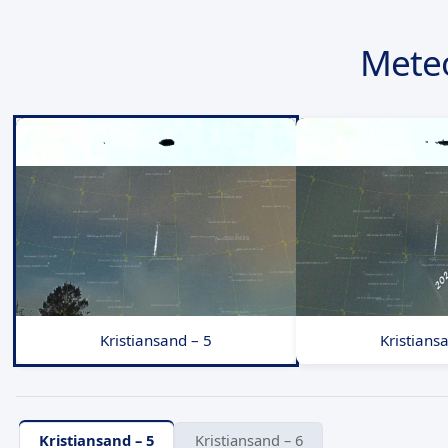
Mete
Kristiansand – 5
Kristians
Kristiansand – 5
Kristiansand – 6