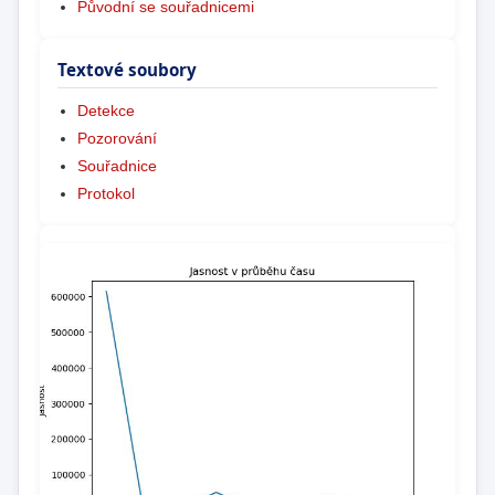
Původní se souřadnicemi
Textové soubory
Detekce
Pozorování
Souřadnice
Protokol