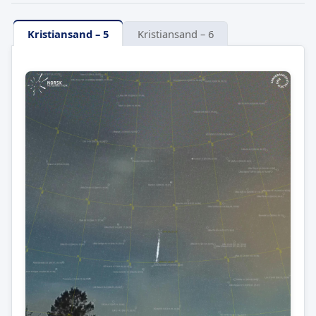
Kristiansand – 5
Kristiansand – 6