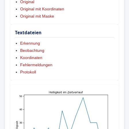
Original
Original mit Koordinaten
Original mit Maske
Textdateien
Erkennung
Beobachtung
Koordinaten
Fehlermeldungen
Protokoll