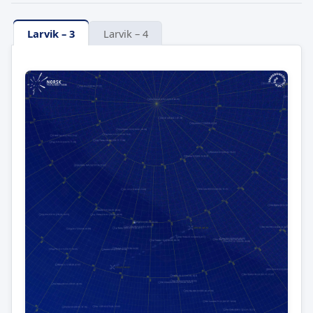
Larvik – 3
Larvik – 4