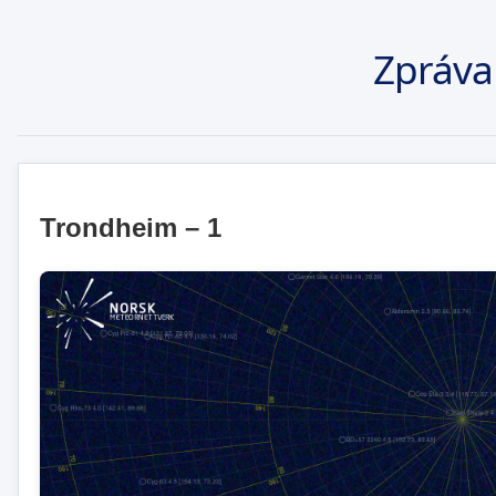
Zpráva
Trondheim – 1