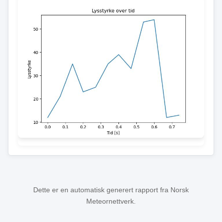
Dette er en automatisk generert rapport fra Norsk
Meteornettverk.