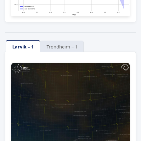
Larvik – 1
Trondheim – 1