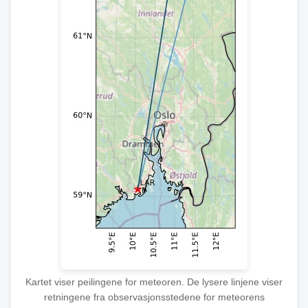
Kartet viser peilingene for meteoren. De lysere linjene viser
retningene fra observasjonsstedene for meteorens