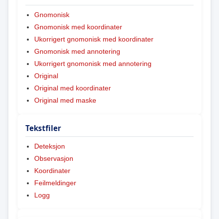
Gnomonisk
Gnomonisk med koordinater
Ukorrigert gnomonisk med koordinater
Gnomonisk med annotering
Ukorrigert gnomonisk med annotering
Original
Original med koordinater
Original med maske
Tekstfiler
Deteksjon
Observasjon
Koordinater
Feilmeldinger
Logg