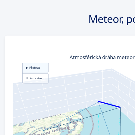
Meteor, p