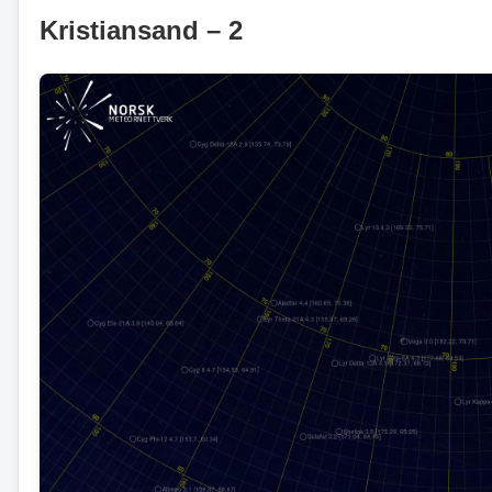
Kristiansand – 2