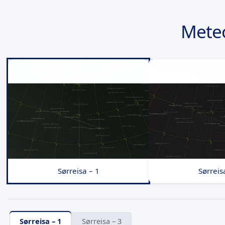
Mete
Sørreisa – 1
Sørreis
Sørreisa – 1
Sørreisa – 3