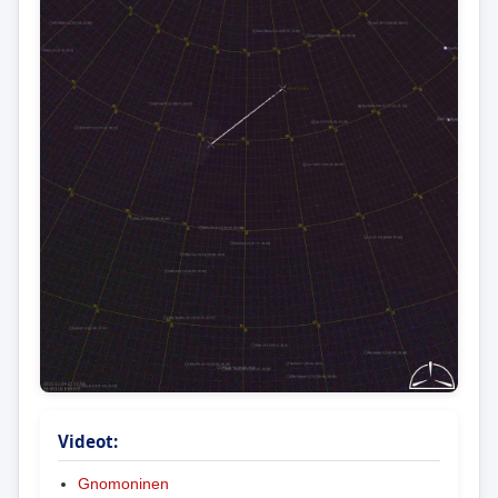
Videot:
Gnomoninen