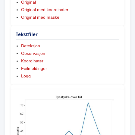
Original
Original med koordinater
Original med maske
Tekstfiler
Deteksjon
Observasjon
Koordinater
Feilmeldinger
Logg