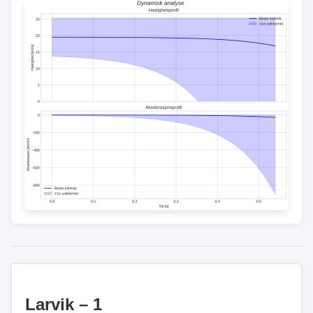
Larvik – 1