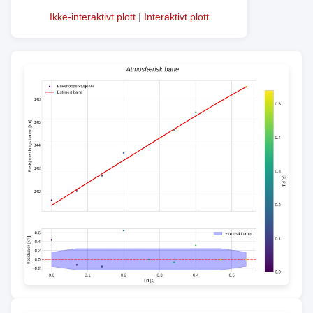
Ikke-interaktivt plott
|
Interaktivt plott