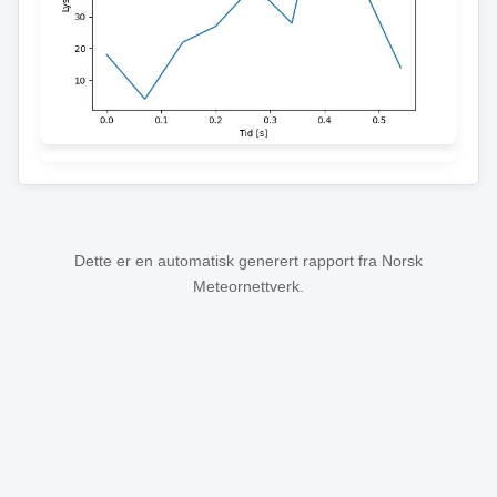
Dette er en automatisk generert rapport fra Norsk
Meteornettverk.