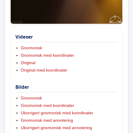
Videoer
Gnomonisk
Gnomonisk med koordinater
Original
Original med koordinater
Bilder
Gnomonisk
Gnomonisk med koordinater
Ukorrigert gnomonisk med koordinater
Gnomonisk med annotering
Ukorrigert gnomonisk med annotering