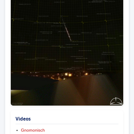
Videos
Gnomonisch