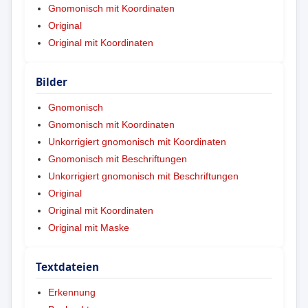
Gnomonisch mit Koordinaten
Original
Original mit Koordinaten
Bilder
Gnomonisch
Gnomonisch mit Koordinaten
Unkorrigiert gnomonisch mit Koordinaten
Gnomonisch mit Beschriftungen
Unkorrigiert gnomonisch mit Beschriftungen
Original
Original mit Koordinaten
Original mit Maske
Textdateien
Erkennung