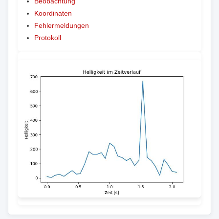
Beobachtung
Koordinaten
Fehlermeldungen
Protokoll