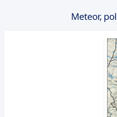
Meteor, po