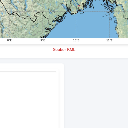
Soubor KML