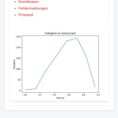
Koordinaten
Fehlermeldungen
Protokoll