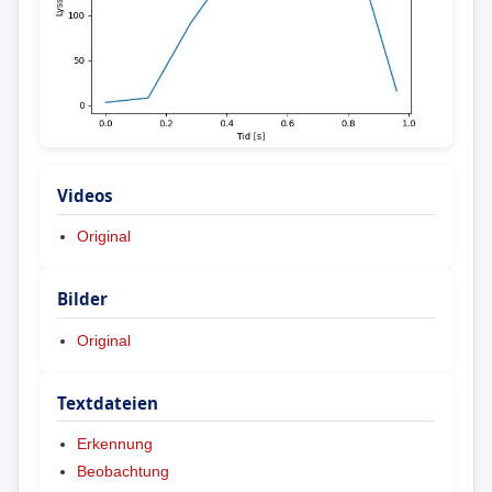
Videos
Original
Bilder
Original
Textdateien
Erkennung
Beobachtung