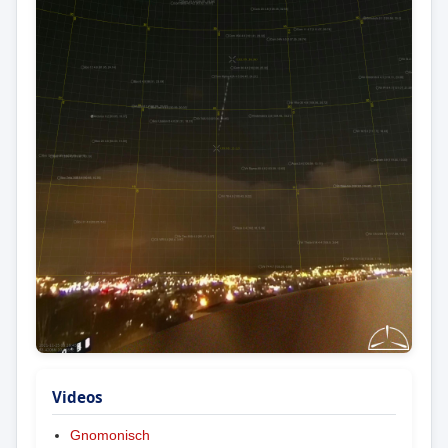
Videos
Gnomonisch