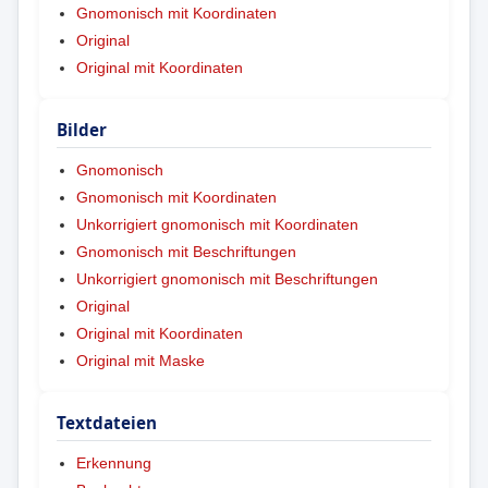
Gnomonisch mit Koordinaten
Original
Original mit Koordinaten
Bilder
Gnomonisch
Gnomonisch mit Koordinaten
Unkorrigiert gnomonisch mit Koordinaten
Gnomonisch mit Beschriftungen
Unkorrigiert gnomonisch mit Beschriftungen
Original
Original mit Koordinaten
Original mit Maske
Textdateien
Erkennung