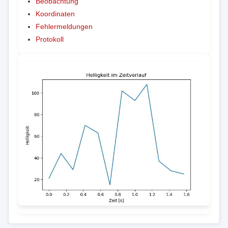
Beobachtung
Koordinaten
Fehlermeldungen
Protokoll