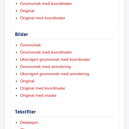
Gnomonisk med koordinater
Original
Original med koordinater
Bilder
Gnomonisk
Gnomonisk med koordinater
Ukorrigert gnomonisk med koordinater
Gnomonisk med annotering
Ukorrigert gnomonisk med annotering
Original
Original med koordinater
Original med maske
Tekstfiler
Deteksjon