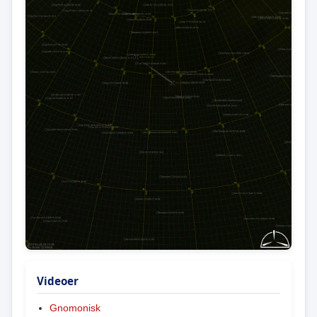
Videoer
Gnomonisk