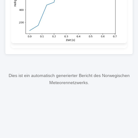
Dies ist ein automatisch generierter Bericht des Norwegischen
Meteorennetzwerks.