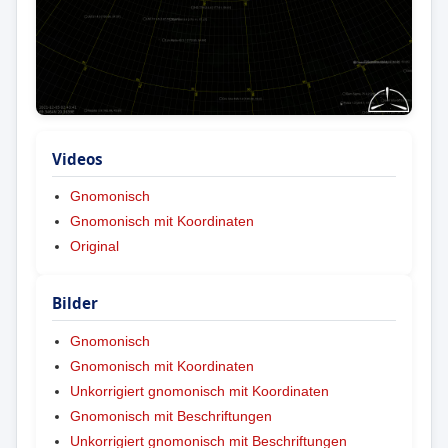
Videos
Gnomonisch
Gnomonisch mit Koordinaten
Original
Bilder
Gnomonisch
Gnomonisch mit Koordinaten
Unkorrigiert gnomonisch mit Koordinaten
Gnomonisch mit Beschriftungen
Unkorrigiert gnomonisch mit Beschriftungen