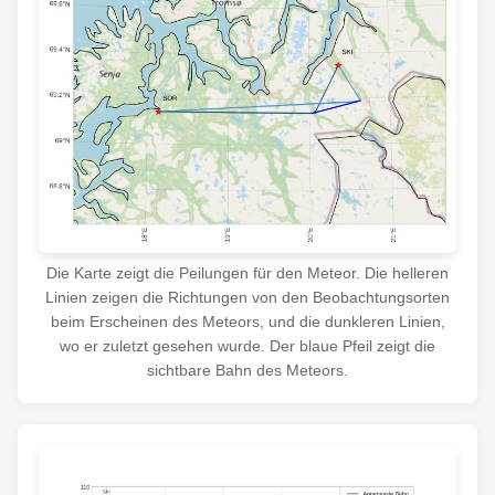
Die Karte zeigt die Peilungen für den Meteor. Die helleren
Linien zeigen die Richtungen von den Beobachtungsorten
beim Erscheinen des Meteors, und die dunkleren Linien,
wo er zuletzt gesehen wurde. Der blaue Pfeil zeigt die
sichtbare Bahn des Meteors.