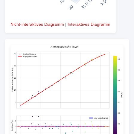
Nicht-interaktives Diagramm
|
Interaktives Diagramm