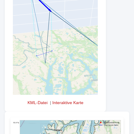
KML-Datei
|
Interaktive Karte