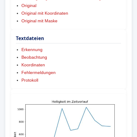
Original
Original mit Koordinaten
Original mit Maske
Textdateien
Erkennung
Beobachtung
Koordinaten
Fehlermeldungen
Protokoll