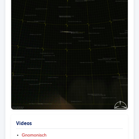
Videos
Gnomonisch