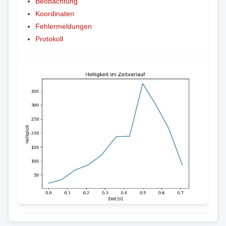
Beobachtung
Koordinaten
Fehlermeldungen
Protokoll