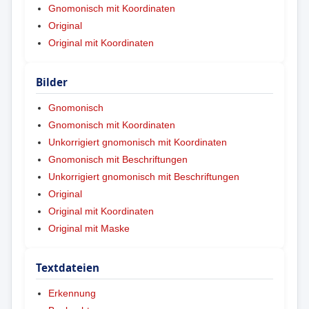
Gnomonisch mit Koordinaten
Original
Original mit Koordinaten
Bilder
Gnomonisch
Gnomonisch mit Koordinaten
Unkorrigiert gnomonisch mit Koordinaten
Gnomonisch mit Beschriftungen
Unkorrigiert gnomonisch mit Beschriftungen
Original
Original mit Koordinaten
Original mit Maske
Textdateien
Erkennung