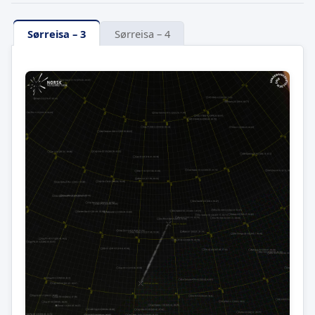
Sørreisa – 3
Sørreisa – 4