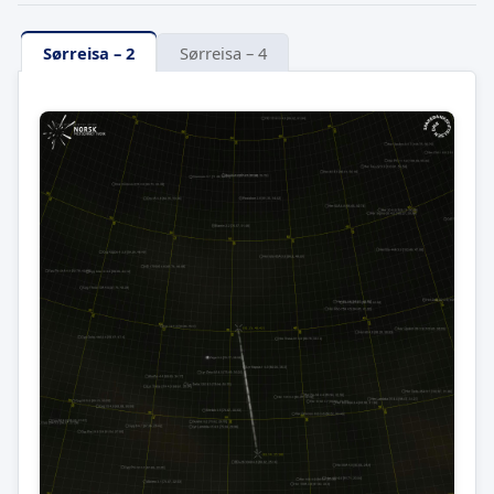
Sørreisa – 2
Sørreisa – 4