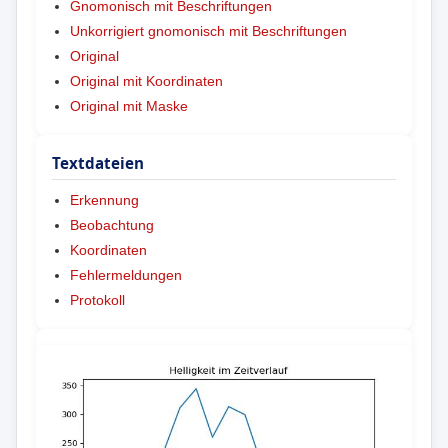
Gnomonisch mit Beschriftungen
Unkorrigiert gnomonisch mit Beschriftungen
Original
Original mit Koordinaten
Original mit Maske
Textdateien
Erkennung
Beobachtung
Koordinaten
Fehlermeldungen
Protokoll