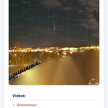
Videot:
Gnomoninen