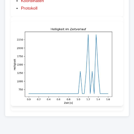
Koordinaten
Protokoll