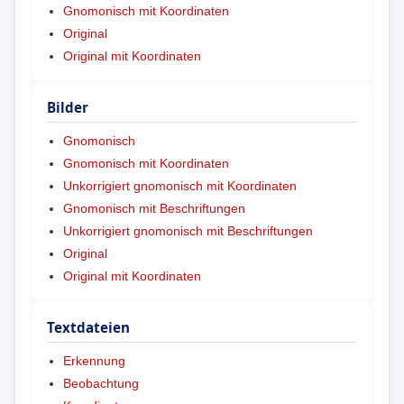
Gnomonisch mit Koordinaten
Original
Original mit Koordinaten
Bilder
Gnomonisch
Gnomonisch mit Koordinaten
Unkorrigiert gnomonisch mit Koordinaten
Gnomonisch mit Beschriftungen
Unkorrigiert gnomonisch mit Beschriftungen
Original
Original mit Koordinaten
Textdateien
Erkennung
Beobachtung