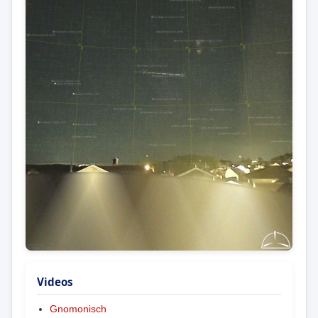
Videos
Gnomonisch