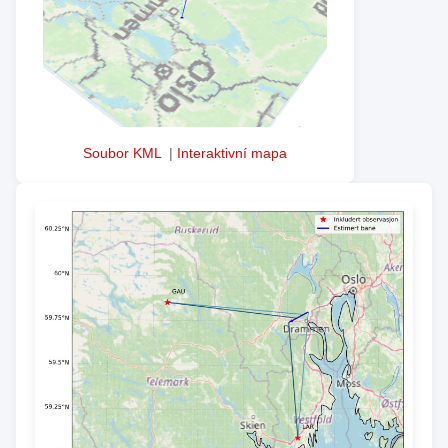
Soubor KML
|
Interaktivní mapa