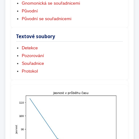
Gnomonická se souřadnicemi
Původní
Původní se souřadnicemi
Textové soubory
Detekce
Pozorování
Souřadnice
Protokol