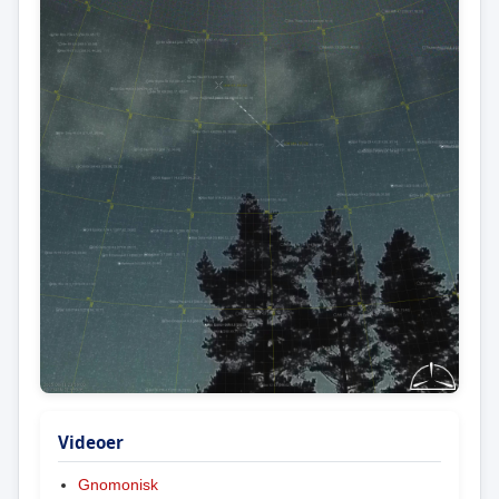
Videoer
Gnomonisk