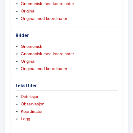
Gnomonisk med koordinater
Original
Original med koordinater
Bilder
Gnomonisk
Gnomonisk med koordinater
Original
Original med koordinater
Tekstfiler
Deteksjon
Observasjon
Koordinater
Logg