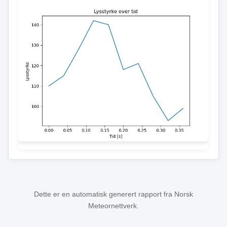
Dette er en automatisk generert rapport fra Norsk
Meteornettverk.