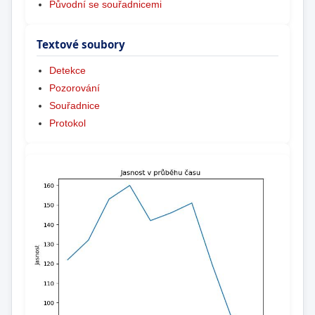
Původní se souřadnicemi
Textové soubory
Detekce
Pozorování
Souřadnice
Protokol