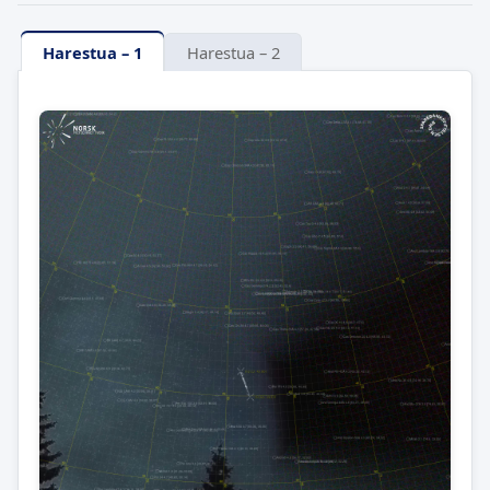
Harestua – 1
Harestua – 2