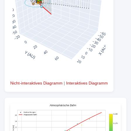
Nicht-interaktives Diagramm
|
Interaktives Diagramm