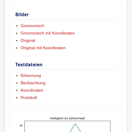
Bilder
Gnomonisch
Gnomonisch mit Koordinaten
Original
Original mit Koordinaten
Textdateien
Erkennung
Beobachtung
Koordinaten
Protokoll