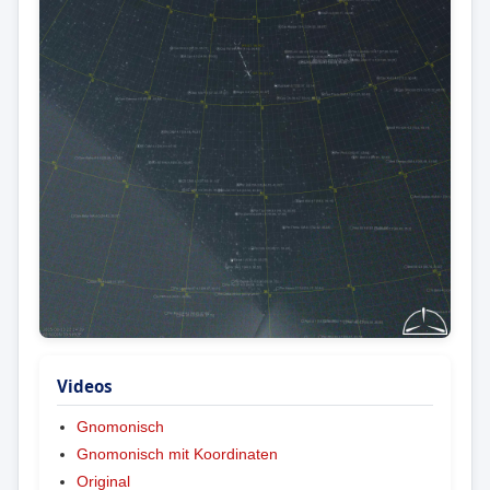
Videos
Gnomonisch
Gnomonisch mit Koordinaten
Original