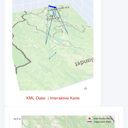
KML-Datei
|
Interaktive Karte