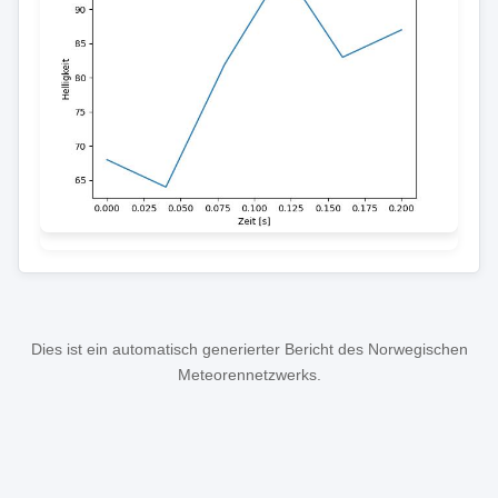
Dies ist ein automatisch generierter Bericht des Norwegischen
Meteorennetzwerks.