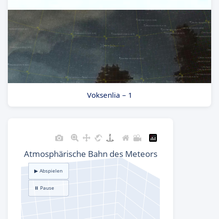
Voksenlia – 1