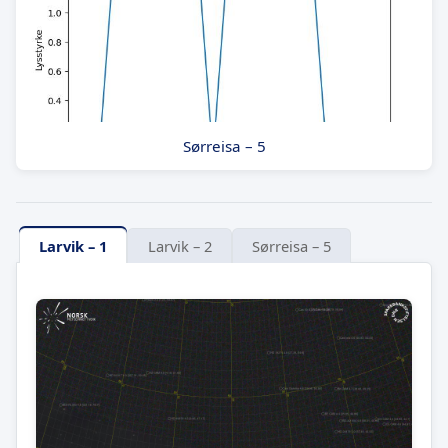
Sørreisa – 5
Larvik – 1
Larvik – 2
Sørreisa – 5