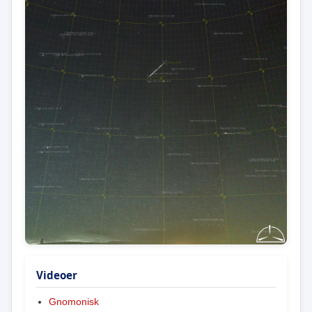
Videoer
Gnomonisk