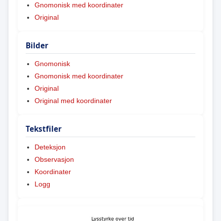
Gnomonisk med koordinater
Original
Bilder
Gnomonisk
Gnomonisk med koordinater
Original
Original med koordinater
Tekstfiler
Deteksjon
Observasjon
Koordinater
Logg