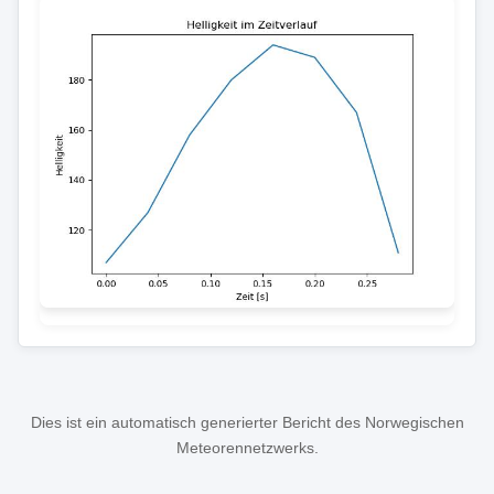
Dies ist ein automatisch generierter Bericht des Norwegischen
Meteorennetzwerks.