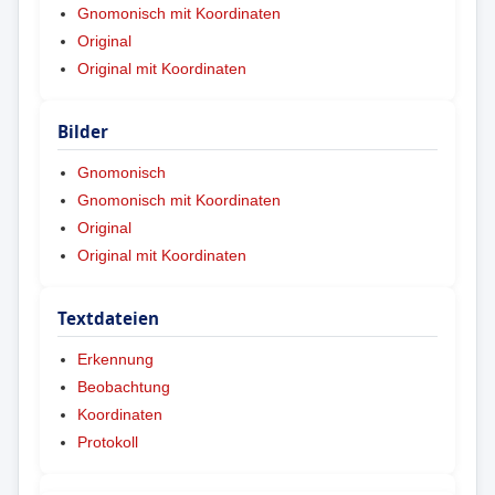
Gnomonisch mit Koordinaten
Original
Original mit Koordinaten
Bilder
Gnomonisch
Gnomonisch mit Koordinaten
Original
Original mit Koordinaten
Textdateien
Erkennung
Beobachtung
Koordinaten
Protokoll