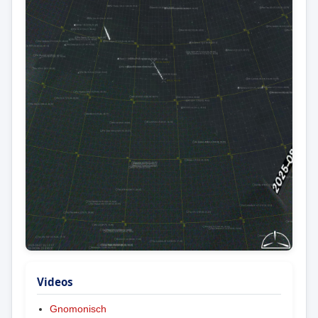
Videos
Gnomonisch