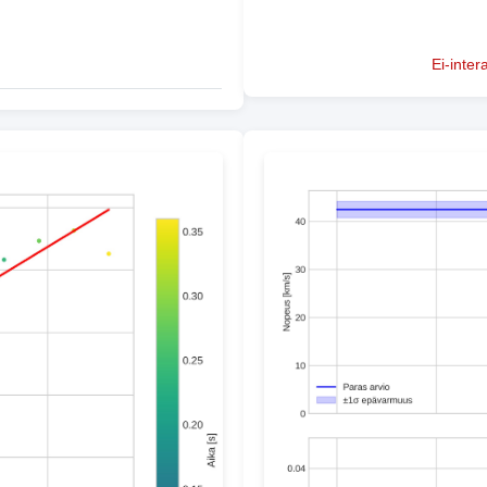
Ei-inter