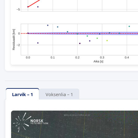
Larvik – 1
Voksenlia – 1