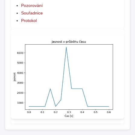
Pozorování
Souřadnice
Protokol