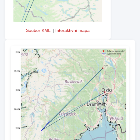
Soubor KML
|
Interaktivní mapa