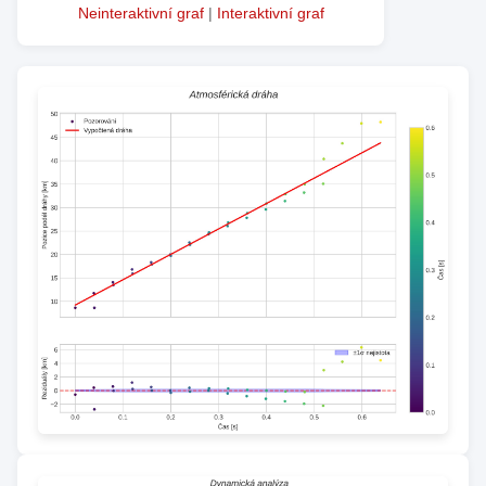
Neinteraktivní graf
|
Interaktivní graf