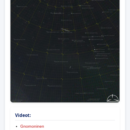
Videot:
Gnomoninen