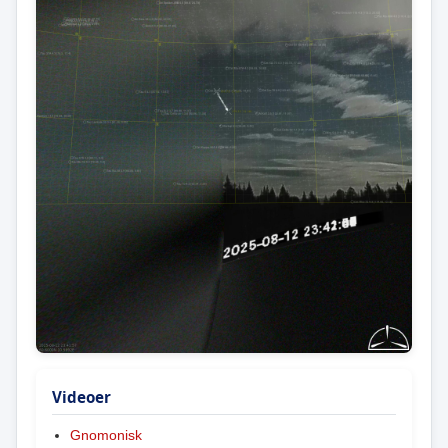
Videoer
Gnomonisk