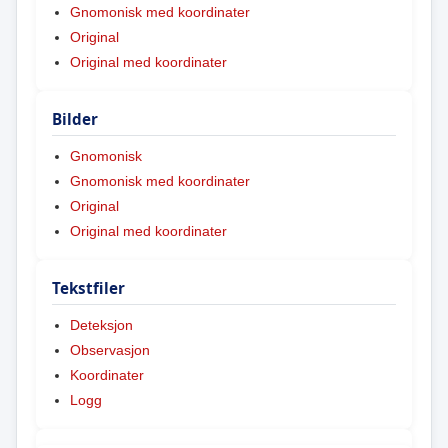
Gnomonisk med koordinater
Original
Original med koordinater
Bilder
Gnomonisk
Gnomonisk med koordinater
Original
Original med koordinater
Tekstfiler
Deteksjon
Observasjon
Koordinater
Logg