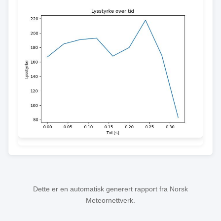
Dette er en automatisk generert rapport fra Norsk
Meteornettverk.