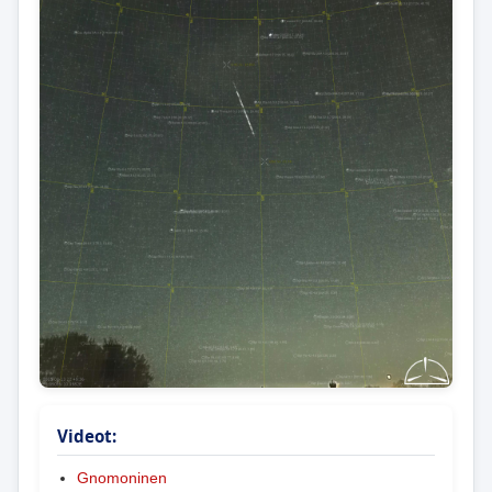
Videot:
Gnomoninen