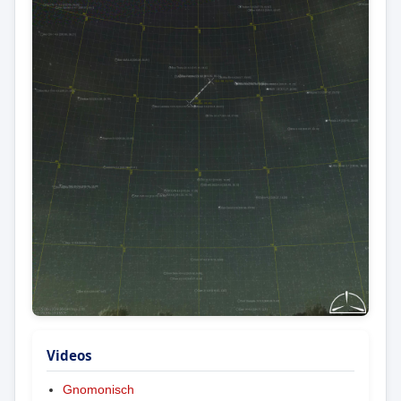
Videos
Gnomonisch