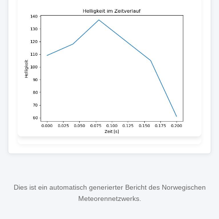
Dies ist ein automatisch generierter Bericht des Norwegischen
Meteorennetzwerks.