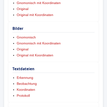
Gnomonisch mit Koordinaten
Original
Original mit Koordinaten
Bilder
Gnomonisch
Gnomonisch mit Koordinaten
Original
Original mit Koordinaten
Textdateien
Erkennung
Beobachtung
Koordinaten
Protokoll